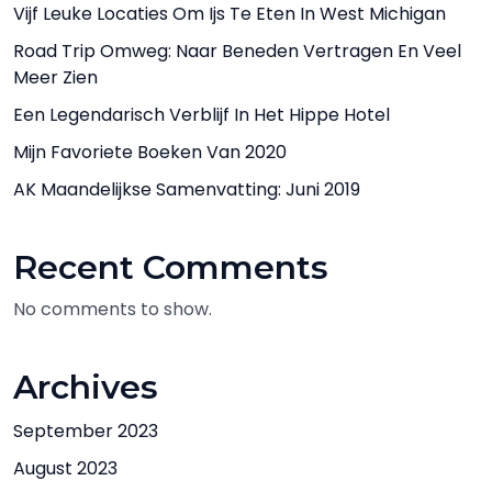
Vijf Leuke Locaties Om Ijs Te Eten In West Michigan
Road Trip Omweg: Naar Beneden Vertragen En Veel
Meer Zien
Een Legendarisch Verblijf In Het Hippe Hotel
Mijn Favoriete Boeken Van 2020
AK Maandelijkse Samenvatting: Juni 2019
Recent Comments
No comments to show.
Archives
September 2023
August 2023