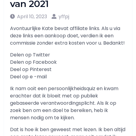
van 2021
April 10, 2023
yffpj
Avontuurlijke Kate bevat affiliate links. Als u via
deze links een aankoop doet, verdien ik een
commissie zonder extra kosten voor u. Bedankt!
Delen op Twitter
Delen op Facebook
Deel op Pinterest
Deel op e -mail
Ik nam ooit een persoonlijkheidsquiz en kwam
erachter dat ik bloeit met op publiek
gebaseerde verantwoordingsplicht. Als ik op
zoek ben om een ​​doel te bereiken, heb ik
mensen nodig om te kijken.
Dat is hoe ik ben geweest met lezen. Ik ben altijd