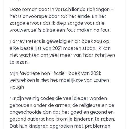
Deze roman gaat in verschillende richtingen –
het is onvoorspelbaar tot het einde. En het
zorgde ervoor dat ik diep zorgde voor drie
vrouwen, zelfs als ze een fout maken na fout.
Torrey Peters is geweldig en dit boek zou op
elke beste lijst van 2021 moeten staan. Ik kan
niet wachten om veel meer van haar schrijven
te lezen.
Mijn favoriete non -fictie -boek van 2021:
vertrekken is niet het moeilijkste van Lauren
Hough
“Er zijn weinig codes die veel dieper worden
gehouden onder de armen, de religieuze en de
ongeschoolde dan dat het goed en gezond en
gezond ouderschap is om je kinderen te raken.
Dat hun kinderen opgroeien met problemen