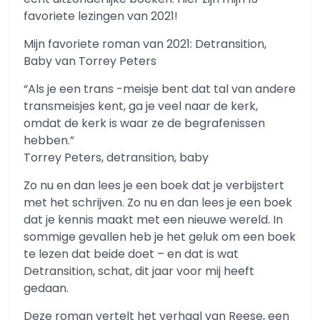
favoriete lezingen van 2021!
Mijn favoriete roman van 2021: Detransition,
Baby van Torrey Peters
“Als je een trans -meisje bent dat tal van andere
transmeisjes kent, ga je veel naar de kerk,
omdat de kerk is waar ze de begrafenissen
hebben.”
Torrey Peters, detransition, baby
Zo nu en dan lees je een boek dat je verbijstert
met het schrijven. Zo nu en dan lees je een boek
dat je kennis maakt met een nieuwe wereld. In
sommige gevallen heb je het geluk om een ​​boek
te lezen dat beide doet – en dat is wat
Detransition, schat, dit jaar voor mij heeft
gedaan.
Deze roman vertelt het verhaal van Reese, een