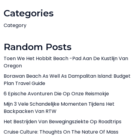
Categories
Category
Random Posts
Toen We Het Hobbit Beach -pad Aan De Kustlijn Van
Oregon
Borawan Beach As Well As Dampalitan Island: Budget
Plan Travel Guide
6 Epische Avonturen Die Op Onze Reismokje
Mijn 3 Vele Schandelijke Momenten Tijdens Het
Backpacken Van RTW
Het Bestrijden Van Bewegingsziekte Op Roadtrips
Cruise Culture: Thoughts On The Nature Of Mass