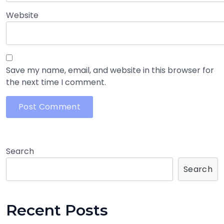
Website
Save my name, email, and website in this browser for
the next time I comment.
Search
Search
Recent Posts