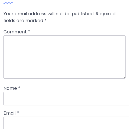
Your email address will not be published.
Required
fields are marked
*
Comment
*
Name
*
Email
*