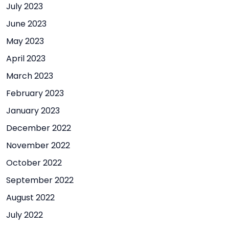
July 2023
June 2023
May 2023
April 2023
March 2023
February 2023
January 2023
December 2022
November 2022
October 2022
September 2022
August 2022
July 2022