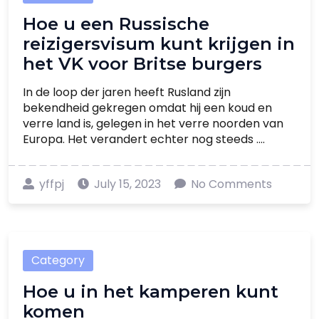
Hoe u een Russische
reizigersvisum kunt krijgen in
het VK voor Britse burgers
In de loop der jaren heeft Rusland zijn
bekendheid gekregen omdat hij een koud en
verre land is, gelegen in het verre noorden van
Europa. Het verandert echter nog steeds ....
yffpj
July 15, 2023
No Comments
Category
Hoe u in het kamperen kunt
komen