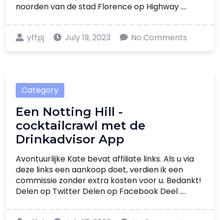
noorden van de stad Florence op Highway ....
yffpj
July 19, 2023
No Comments
Category
Een Notting Hill -
cocktailcrawl met de
Drinkadvisor App
Avontuurlijke Kate bevat affiliate links. Als u via
deze links een aankoop doet, verdien ik een
commissie zonder extra kosten voor u. Bedankt!
Delen op Twitter Delen op Facebook Deel ....