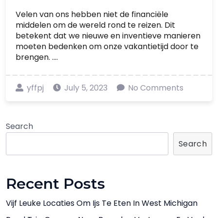
Velen van ons hebben niet de financiële
middelen om de wereld rond te reizen. Dit
betekent dat we nieuwe en inventieve manieren
moeten bedenken om onze vakantietijd door te
brengen. ....
yffpj
July 5, 2023
No Comments
Search
Search
Recent Posts
Vijf Leuke Locaties Om Ijs Te Eten In West Michigan