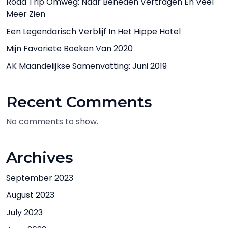
Road Trip Omweg: Naar Beneden Vertragen En Veel
Meer Zien
Een Legendarisch Verblijf In Het Hippe Hotel
Mijn Favoriete Boeken Van 2020
AK Maandelijkse Samenvatting: Juni 2019
Recent Comments
No comments to show.
Archives
September 2023
August 2023
July 2023