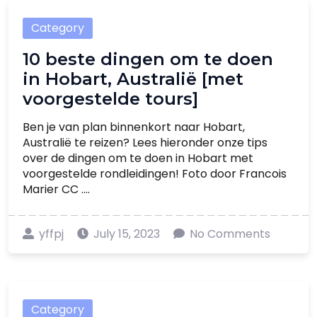
Category
10 beste dingen om te doen
in Hobart, Australië [met
voorgestelde tours]
Ben je van plan binnenkort naar Hobart,
Australië te reizen? Lees hieronder onze tips
over de dingen om te doen in Hobart met
voorgestelde rondleidingen! Foto door Francois
Marier CC ....
yffpj
July 15, 2023
No Comments
Category