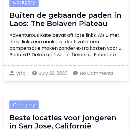
Category
Buiten de gebaande paden in
Laos: The Bolaven Plateau
Adventurous Kate bevat affiliate links. Als u met
deze links een aankoop doet, zal ik een
compensatie maken zonder extra kosten voor u.
Bedankt! Delen op Twitter Delen op Facebook ....
yffpj
July 22, 2023
No Comments
Category
Beste locaties voor jongeren
in San Jose, Californië