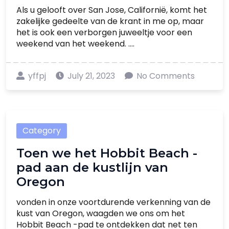
Als u gelooft over San Jose, Californië, komt het
zakelijke gedeelte van de krant in me op, maar
het is ook een verborgen juweeltje voor een
weekend van het weekend. ....
yffpj
July 21, 2023
No Comments
Category
Toen we het Hobbit Beach -
pad aan de kustlijn van
Oregon
vonden in onze voortdurende verkenning van de
kust van Oregon, waagden we ons om het
Hobbit Beach -pad te ontdekken dat net ten