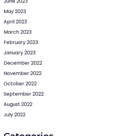
June 2023
May 2023
April 2023
March 2023
February 2023
January 2023
December 2022
November 2022
October 2022
September 2022
August 2022
July 2022