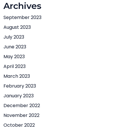
Archives
September 2023
August 2023
July 2023
June 2023
May 2023
April 2023
March 2023
February 2023
January 2023
December 2022
November 2022
October 2022