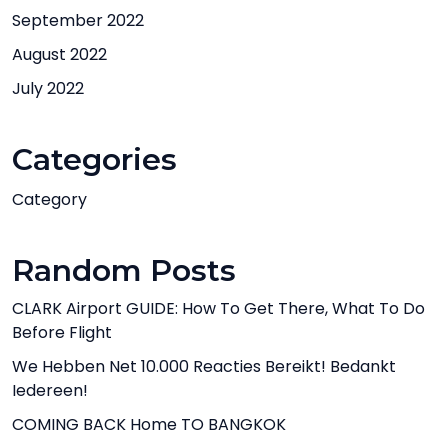
September 2022
August 2022
July 2022
Categories
Category
Random Posts
CLARK Airport GUIDE: How To Get There, What To Do
Before Flight
We Hebben Net 10.000 Reacties Bereikt! Bedankt
Iedereen!
COMING BACK Home TO BANGKOK