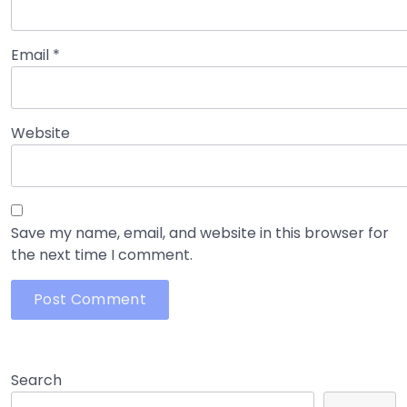
Email
*
Website
Save my name, email, and website in this browser for
the next time I comment.
Search