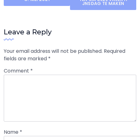
navigation
JNSDAG TE MAKEN
Leave a Reply
Your email address will not be published.
Required
fields are marked
*
Comment
*
Name
*