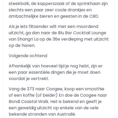
steekbalk, de kapperszaak of de sprinkhaan zijn
slechts een paar zeer coole drankjes en
ambachtelijke bieren en geesten in de CBD.
Als je iets flitsender wilt met een moordend
uitzicht, ga dan naar de Blu Bar Cocktail Lounge
van Shangri La op de 36e verdieping met uitzicht
op de haven.
Volgende ochtend
Afhankelijk van hoeveel tijd je nog hebt, zijn er
een paar essentiële dingen die je moet doen
voordat je vertrekt.
Vang de 373 naar Coogee, koop een smoothie
of een koffie (of beide!) En doe de Coogee naar
Bondi Coastal Walk. Het is bekend en geeft je
een geweldig uitzicht op enkele van de vele
bekende stranden van Australië.