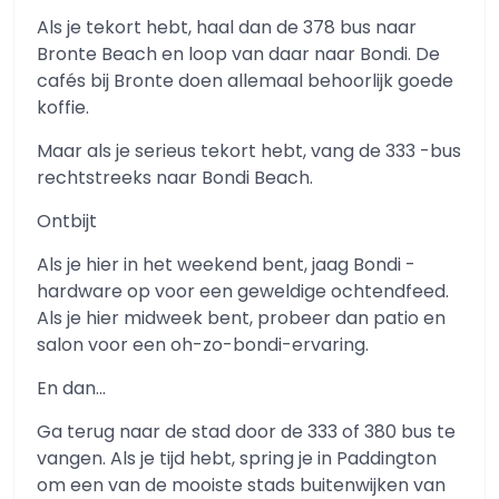
Als je tekort hebt, haal dan de 378 bus naar
Bronte Beach en loop van daar naar Bondi. De
cafés bij Bronte doen allemaal behoorlijk goede
koffie.
Maar als je serieus tekort hebt, vang de 333 -bus
rechtstreeks naar Bondi Beach.
Ontbijt
Als je hier in het weekend bent, jaag Bondi -
hardware op voor een geweldige ochtendfeed.
Als je hier midweek bent, probeer dan patio en
salon voor een oh-zo-bondi-ervaring.
En dan…
Ga terug naar de stad door de 333 of 380 bus te
vangen. Als je tijd hebt, spring je in Paddington
om een ​​van de mooiste stads buitenwijken van