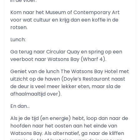
in de vloer.
Kom naar het Museum of Contemporary Art
voor wat cultuur en krijg dan een koffie in de
rotsen.
Lunch:
Ga terug naar Circular Quay en spring op een
veerboot naar Watsons Bay (Wharf 4).
Geniet van de lunch The Watsons Bay Hotel met
uitzicht op de haven (Doyle’s Restaurant naast
de deur is veel meer lekker eten, maar sla de
afhaalmaaltijd over).
En dan…
Als je de tijd (en energie) hebt, loop dan naar de
hoofden naar het oosten aan het einde van
Watsons Bay. Als alternatief, ga naar de kliffen