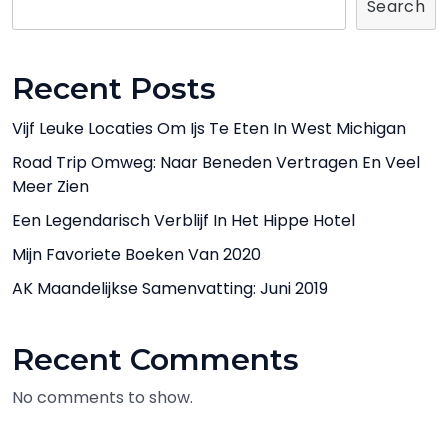
Search
Recent Posts
Vijf Leuke Locaties Om Ijs Te Eten In West Michigan
Road Trip Omweg: Naar Beneden Vertragen En Veel
Meer Zien
Een Legendarisch Verblijf In Het Hippe Hotel
Mijn Favoriete Boeken Van 2020
AK Maandelijkse Samenvatting: Juni 2019
Recent Comments
No comments to show.