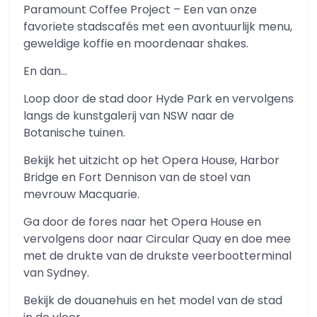
Paramount Coffee Project – Een van onze
favoriete stadscafés met een avontuurlijk menu,
geweldige koffie en moordenaar shakes.
En dan…
Loop door de stad door Hyde Park en vervolgens
langs de kunstgalerij van NSW naar de
Botanische tuinen.
Bekijk het uitzicht op het Opera House, Harbor
Bridge en Fort Dennison van de stoel van
mevrouw Macquarie.
Ga door de fores naar het Opera House en
vervolgens door naar Circular Quay en doe mee
met de drukte van de drukste veerbootterminal
van Sydney.
Bekijk de douanehuis en het model van de stad