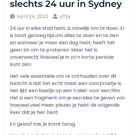
slechts 24 uur in Sydney
April 24, 2023
yffpj
24 uur in elke stad hebt, is moeilijk om te doen. Er
is nooit genoeg tijd om alles te doen en te zien
en wanneer je maar een dag hebt, heeft het
geen zin om te proberen. Maar het is
onverwacht hoeveel je in zo’n korte periode
kunt zien.
Het vele essentiële om te onthouden over dit
bericht is dat het echt maar een voorproefje is.
Het lijkt een beetje op een trailer voor een film.
Het is een fragment om je een idee te geven van
hoeveel veel meer plezier je hebt de volgende
keer dat je hier bent.
En geloof me, je komt terug.