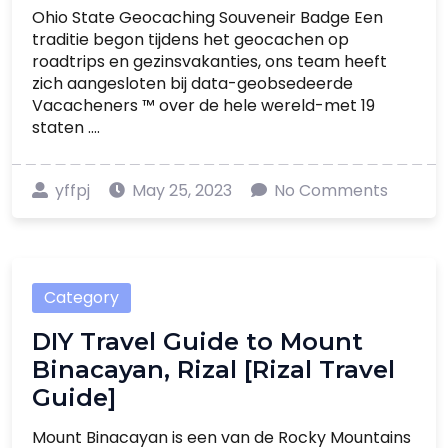
Ohio State Geocaching Souveneir Badge Een
traditie begon tijdens het geocachen op
roadtrips en gezinsvakanties, ons team heeft
zich aangesloten bij data-geobsedeerde
Vacacheners ™ over de hele wereld-met 19
staten ....
yffpj
May 25, 2023
No Comments
Category
DIY Travel Guide to Mount
Binacayan, Rizal [Rizal Travel
Guide]
Mount Binacayan is een van de Rocky Mountains