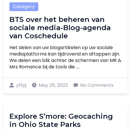
Category
BTS over het beheren van
sociale media-Blog-agenda
van Coschedule
Het delen van uw blogartikelen op uw sociale
mediaplatforms kan tijdrovend en aftappen zijn.
We delen een blik achter de schermen van MR &
Mrs Romance bij de tools die ....
yffpj
May 25, 2023
No Comments
Explore S’more: Geocaching
in Ohio State Parks