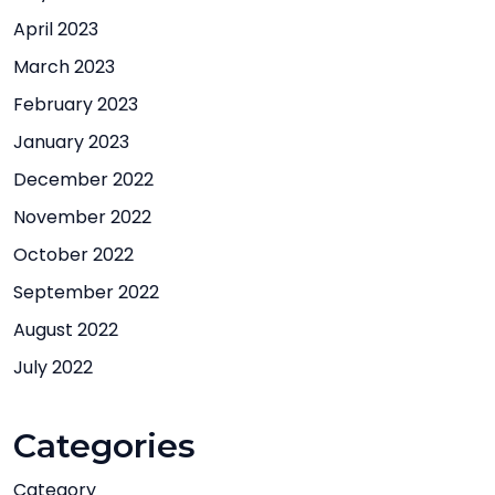
April 2023
March 2023
February 2023
January 2023
December 2022
November 2022
October 2022
September 2022
August 2022
July 2022
Categories
Category