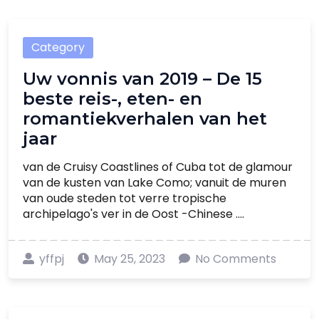
Category
Uw vonnis van 2019 – De 15
beste reis-, eten- en
romantiekverhalen van het
jaar
van de Cruisy Coastlines of Cuba tot de glamour
van de kusten van Lake Como; vanuit de muren
van oude steden tot verre tropische
archipelago's ver in de Oost -Chinese ....
yffpj
May 25, 2023
No Comments