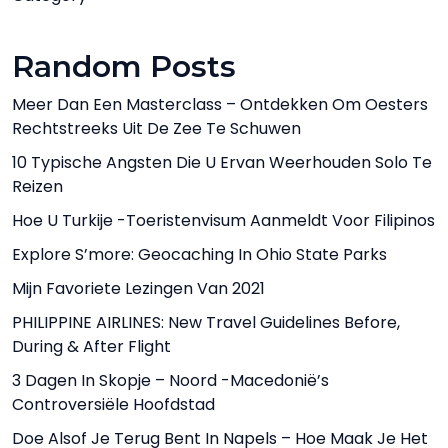
Random Posts
Meer Dan Een Masterclass – Ontdekken Om Oesters
Rechtstreeks Uit De Zee Te Schuwen
10 Typische Angsten Die U Ervan Weerhouden Solo Te
Reizen
Hoe U Turkije -toeristenvisum Aanmeldt Voor Filipinos
Explore S’more: Geocaching In Ohio State Parks
Mijn Favoriete Lezingen Van 2021
PHILIPPINE AIRLINES: New Travel Guidelines Before,
During & After Flight
3 Dagen In Skopje – Noord -Macedonië’s
Controversiële Hoofdstad
Doe Alsof Je Terug Bent In Napels – Hoe Maak Je Het