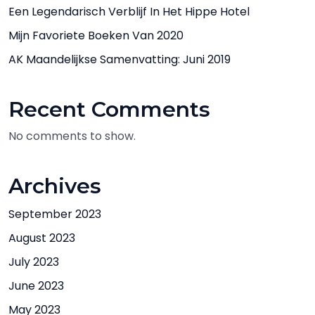
Een Legendarisch Verblijf In Het Hippe Hotel
Mijn Favoriete Boeken Van 2020
AK Maandelijkse Samenvatting: Juni 2019
Recent Comments
No comments to show.
Archives
September 2023
August 2023
July 2023
June 2023
May 2023