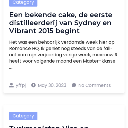
Category
Een bekende cake, de eerste
distilleerderij van Sydney en
Vibrant 2015 begint
Het was een behoorlijk verdomde week hier op
Romance HQ. Ik geniet nog steeds van de fall-
out van mijn verjaardag vorige week, mevrouw R
heeft voor volgende maand een Master-klasse
....
yffpj
May 30, 2023
No Comments
Category