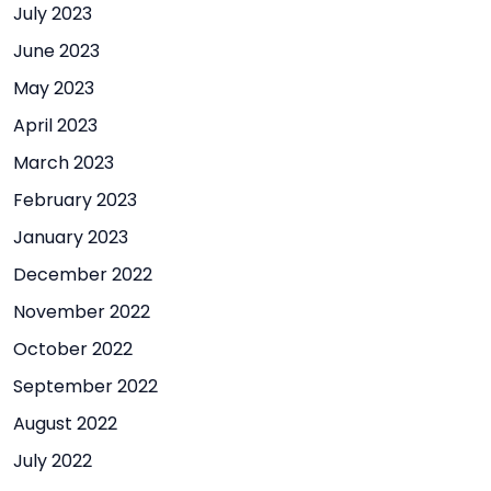
July 2023
June 2023
May 2023
April 2023
March 2023
February 2023
January 2023
December 2022
November 2022
October 2022
September 2022
August 2022
July 2022