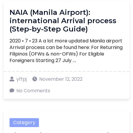
NAIA (Manila Airport):
international Arrival process
(Step-by-Step Guide)
2020 • 7 • 23 A a lot more updated Manila airport
Arrival process can be found here: For Returning
Filipinos (OFWs & non-OFWs) For Eligible
Foreigners Starting 27 July ....
yffpj
November 12, 2022
No Comments
Category