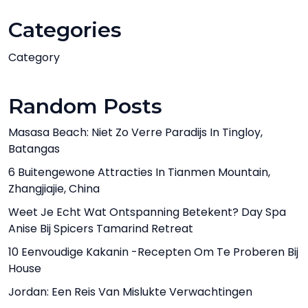
Categories
Category
Random Posts
Masasa Beach: Niet Zo Verre Paradijs In Tingloy,
Batangas
6 Buitengewone Attracties In Tianmen Mountain,
Zhangjiajie, China
Weet Je Echt Wat Ontspanning Betekent? Day Spa
Anise Bij Spicers Tamarind Retreat
10 Eenvoudige Kakanin -recepten Om Te Proberen Bij
House
Jordan: Een Reis Van Mislukte Verwachtingen