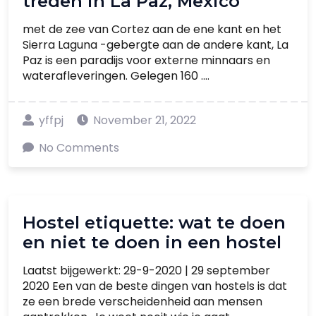
treden in La Paz, Mexico
met de zee van Cortez aan de ene kant en het
Sierra Laguna -gebergte aan de andere kant, La
Paz is een paradijs voor externe minnaars en
waterafleveringen. Gelegen 160 ....
yffpj
November 21, 2022
No Comments
Hostel etiquette: wat te doen
en niet te doen in een hostel
Laatst bijgewerkt: 29-9-2020 | 29 september
2020 Een van de beste dingen van hostels is dat
ze een brede verscheidenheid aan mensen