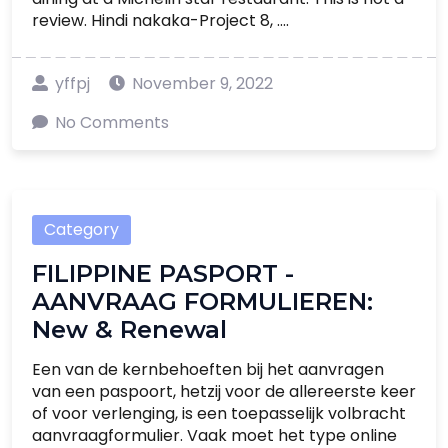
review. Hindi nakaka-Project 8, ....
yffpj
November 9, 2022
No Comments
Category
FILIPPINE PASPORT -
AANVRAAG FORMULIEREN:
New & Renewal
Een van de kernbehoeften bij het aanvragen
van een paspoort, hetzij voor de allereerste keer
of voor verlenging, is een toepasselijk volbracht
aanvraagformulier. Vaak moet het type online