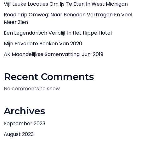
Vijf Leuke Locaties Om Ijs Te Eten In West Michigan
Road Trip Omweg: Naar Beneden Vertragen En Veel
Meer Zien
Een Legendarisch Verblijf In Het Hippe Hotel
Mijn Favoriete Boeken Van 2020
AK Maandelijkse Samenvatting: Juni 2019
Recent Comments
No comments to show.
Archives
September 2023
August 2023