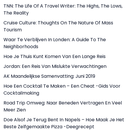
TNN: The Life Of A Travel Writer: The Highs, The Lows,
The Reality
Cruise Culture: Thoughts On The Nature Of Mass
Tourism
Waar Te Verblijven In Londen: A Guide To The
Neighborhoods
Hoe Je Thuis Kunt Komen Van Een Lange Reis
Jordan: Een Reis Van Mislukte Verwachtingen
AK Maandelijkse Samenvatting: Juni 2019
Hoe Een Cocktail Te Maken – Een Cheat -gids Voor
Cocktailmaking
Road Trip Omweg: Naar Beneden Vertragen En Veel
Meer Zien
Doe Alsof Je Terug Bent In Napels – Hoe Maak Je Het
Beste Zelfgemaakte Pizza -deegrecept