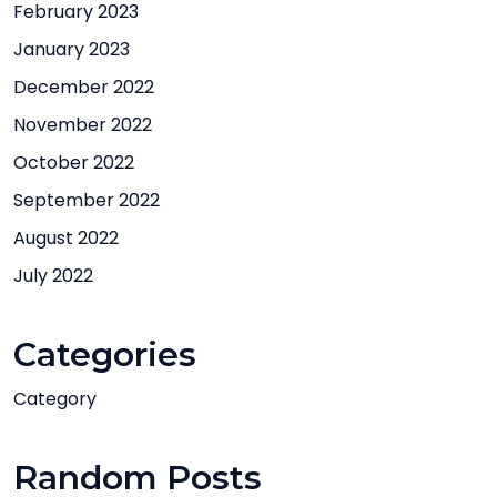
February 2023
January 2023
December 2022
November 2022
October 2022
September 2022
August 2022
July 2022
Categories
Category
Random Posts