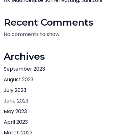
AK Maandelijkse Samenvatting: Juni 2019
Recent Comments
No comments to show.
Archives
September 2023
August 2023
July 2023
June 2023
May 2023
April 2023
March 2023