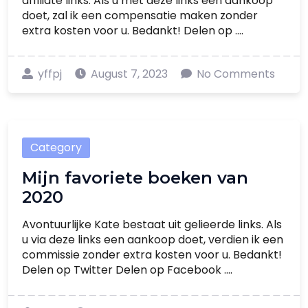
affiliate links. Als u met deze links een aankoop
doet, zal ik een compensatie maken zonder
extra kosten voor u. Bedankt! Delen op ....
yffpj
August 7, 2023
No Comments
Category
Mijn favoriete boeken van
2020
Avontuurlijke Kate bestaat uit gelieerde links. Als
u via deze links een aankoop doet, verdien ik een
commissie zonder extra kosten voor u. Bedankt!
Delen op Twitter Delen op Facebook ....