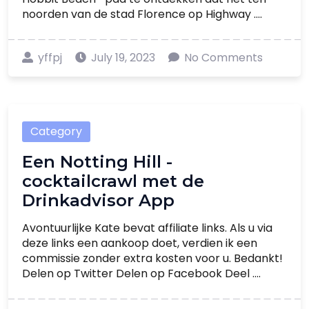
noorden van de stad Florence op Highway ....
yffpj
July 19, 2023
No Comments
Category
Een Notting Hill -
cocktailcrawl met de
Drinkadvisor App
Avontuurlijke Kate bevat affiliate links. Als u via
deze links een aankoop doet, verdien ik een
commissie zonder extra kosten voor u. Bedankt!
Delen op Twitter Delen op Facebook Deel ....