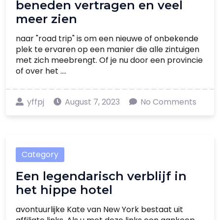
beneden vertragen en veel
meer zien
naar "road trip" is om een nieuwe of onbekende
plek te ervaren op een manier die alle zintuigen
met zich meebrengt. Of je nu door een provincie
of over het ....
yffpj
August 7, 2023
No Comments
Category
Een legendarisch verblijf in
het hippe hotel
avontuurlijke Kate van New York bestaat uit