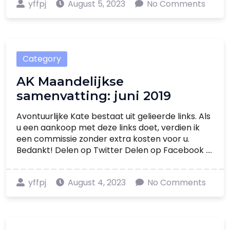
yffpj
August 5, 2023
No Comments
Category
AK Maandelijkse
samenvatting: juni 2019
Avontuurlijke Kate bestaat uit gelieerde links. Als
u een aankoop met deze links doet, verdien ik
een commissie zonder extra kosten voor u.
Bedankt! Delen op Twitter Delen op Facebook ....
yffpj
August 4, 2023
No Comments