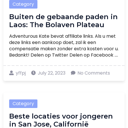
Category
Buiten de gebaande paden in
Laos: The Bolaven Plateau
Adventurous Kate bevat affiliate links. Als u met
deze links een aankoop doet, zal ik een
compensatie maken zonder extra kosten voor u.
Bedankt! Delen op Twitter Delen op Facebook ....
yffpj
July 22, 2023
No Comments
Category
Beste locaties voor jongeren
in San Jose, Californië