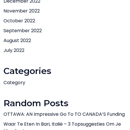
December 2022
November 2022
October 2022
September 2022
August 2022
July 2022
Categories
Category
Random Posts
OTTAWA: AN Impressive Go To TO CANADA’S Funding
Waar Te Eten In Bari, Italië – 3 Topsuggesties Om Je