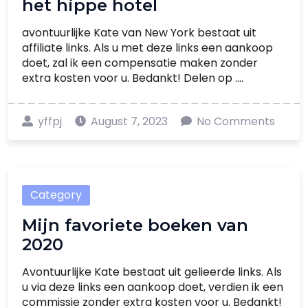
het hippe hotel
avontuurlijke Kate van New York bestaat uit
affiliate links. Als u met deze links een aankoop
doet, zal ik een compensatie maken zonder
extra kosten voor u. Bedankt! Delen op ....
yffpj
August 7, 2023
No Comments
Category
Mijn favoriete boeken van
2020
Avontuurlijke Kate bestaat uit gelieerde links. Als
u via deze links een aankoop doet, verdien ik een
commissie zonder extra kosten voor u. Bedankt!