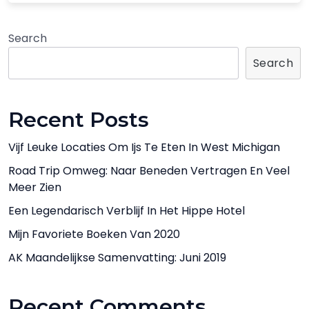
Search
Search
Recent Posts
Vijf Leuke Locaties Om Ijs Te Eten In West Michigan
Road Trip Omweg: Naar Beneden Vertragen En Veel
Meer Zien
Een Legendarisch Verblijf In Het Hippe Hotel
Mijn Favoriete Boeken Van 2020
AK Maandelijkse Samenvatting: Juni 2019
Recent Comments