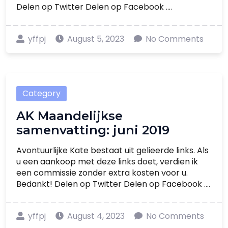
Delen op Twitter Delen op Facebook ....
yffpj
August 5, 2023
No Comments
Category
AK Maandelijkse
samenvatting: juni 2019
Avontuurlijke Kate bestaat uit gelieerde links. Als
u een aankoop met deze links doet, verdien ik
een commissie zonder extra kosten voor u.
Bedankt! Delen op Twitter Delen op Facebook ....
yffpj
August 4, 2023
No Comments