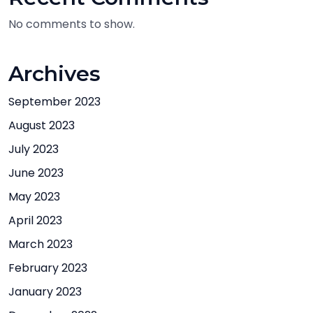
No comments to show.
Archives
September 2023
August 2023
July 2023
June 2023
May 2023
April 2023
March 2023
February 2023
January 2023