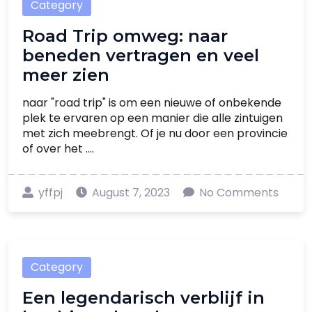
Category
Road Trip omweg: naar
beneden vertragen en veel
meer zien
naar "road trip" is om een nieuwe of onbekende
plek te ervaren op een manier die alle zintuigen
met zich meebrengt. Of je nu door een provincie
of over het ....
yffpj
August 7, 2023
No Comments
Category
Een legendarisch verblijf in