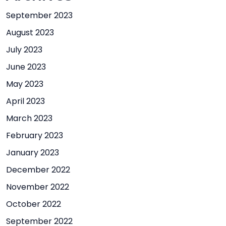
September 2023
August 2023
July 2023
June 2023
May 2023
April 2023
March 2023
February 2023
January 2023
December 2022
November 2022
October 2022
September 2022