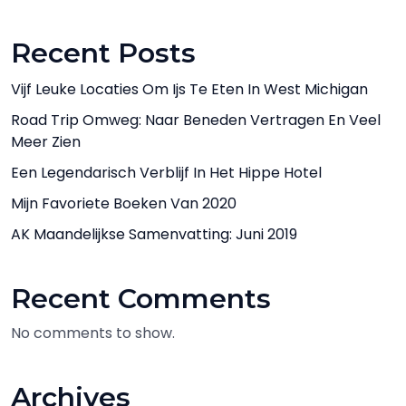
Recent Posts
Vijf Leuke Locaties Om Ijs Te Eten In West Michigan
Road Trip Omweg: Naar Beneden Vertragen En Veel
Meer Zien
Een Legendarisch Verblijf In Het Hippe Hotel
Mijn Favoriete Boeken Van 2020
AK Maandelijkse Samenvatting: Juni 2019
Recent Comments
No comments to show.
Archives