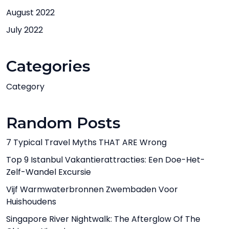
August 2022
July 2022
Categories
Category
Random Posts
7 Typical Travel Myths THAT ARE Wrong
Top 9 Istanbul Vakantierattracties: Een Doe-Het-
Zelf-Wandel Excursie
Vijf Warmwaterbronnen Zwembaden Voor
Huishoudens
Singapore River Nightwalk: The Afterglow Of The