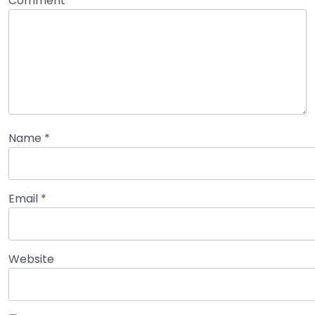
Comment
*
Name
*
Email
*
Website