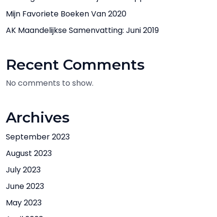
Mijn Favoriete Boeken Van 2020
AK Maandelijkse Samenvatting: Juni 2019
Recent Comments
No comments to show.
Archives
September 2023
August 2023
July 2023
June 2023
May 2023