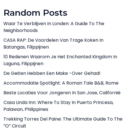
Random Posts
Waar Te Verblijven In Londen: A Guide To The
Neighborhoods
CASA RAP: De Voordelen Van Trage Koken In
Batangas, Filippijnen
10 Redenen Waarom Je Het Enchanted Kingdom In
Laguna, Filippijnen
De Geiten Hebben Een Make -over Gehad!
Accommodatie Spotlight: A Roman Tale B&B, Rome
Beste Locaties Voor Jongeren In San Jose, Californië
Casa Linda Inn: Where To Stay In Puerto Princesa,
Palawan, Philippines
Trekking Torres Del Paine: The Ultimate Guide To The
“O” Circuit