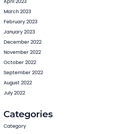
April 2023
March 2023
February 2023
January 2023
December 2022
November 2022
October 2022
September 2022
August 2022
July 2022
Categories
Category