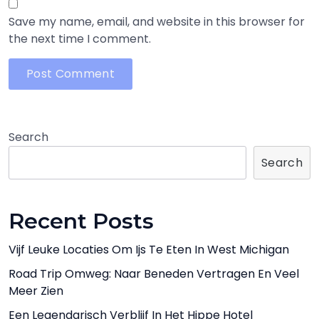
Save my name, email, and website in this browser for
the next time I comment.
Search
Search
Recent Posts
Vijf Leuke Locaties Om Ijs Te Eten In West Michigan
Road Trip Omweg: Naar Beneden Vertragen En Veel
Meer Zien
Een Legendarisch Verblijf In Het Hippe Hotel