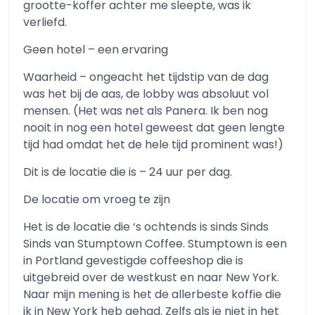
grootte-koffer achter me sleepte, was ik
verliefd.
Geen hotel – een ervaring
Waarheid – ongeacht het tijdstip van de dag
was het bij de aas, de lobby was absoluut vol
mensen. (Het was net als Panera. Ik ben nog
nooit in nog een hotel geweest dat geen lengte
tijd had omdat het de hele tijd prominent was!)
Dit is de locatie die is – 24 uur per dag.
De locatie om vroeg te zijn
Het is de locatie die ‘s ochtends is sinds Sinds
Sinds van Stumptown Coffee. Stumptown is een
in Portland gevestigde coffeeshop die is
uitgebreid over de westkust en naar New York.
Naar mijn mening is het de allerbeste koffie die
ik in New York heb gehad. Zelfs als je niet in het