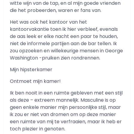
witte wijn van de tap, en al mijn goede vrienden
die het probeerden, waren er fans van.
Het was ook het kantoor van het
kantoorvakantie toen ik hier verbleef, evenals
de aas leek er elke nacht een paar te houden,
niet de informele partijen aan de bar tellen. Ik
zou opzoeken en willekeurige mensen in George
Washington -pruiken zien rondrennen.
Mijn hipsterkamer
Ontmoet mijn kamer!
Ik ben nooit in een ruimte gebleven met een stijl
als deze – extreem mannelijk. Masculine is op
geen enkele manier mijn persoonlijke stijl, maar
ik zou er niet van dromen om op deze manier
een ruimte van mij te verfraaien, maar ik heb er
toch plezier in genoten.