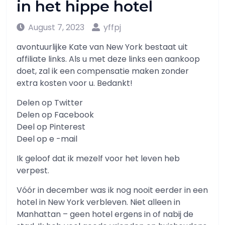
in het hippe hotel
August 7, 2023
yffpj
avontuurlijke Kate van New York bestaat uit
affiliate links. Als u met deze links een aankoop
doet, zal ik een compensatie maken zonder
extra kosten voor u. Bedankt!
Delen op Twitter
Delen op Facebook
Deel op Pinterest
Deel op e -mail
Ik geloof dat ik mezelf voor het leven heb
verpest.
Vóór in december was ik nog nooit eerder in een
hotel in New York verbleven. Niet alleen in
Manhattan – geen hotel ergens in of nabij de