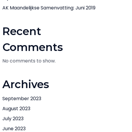
AK Maandelijkse Samenvatting: Juni 2019
Recent
Comments
No comments to show.
Archives
September 2023
August 2023
July 2023
June 2023