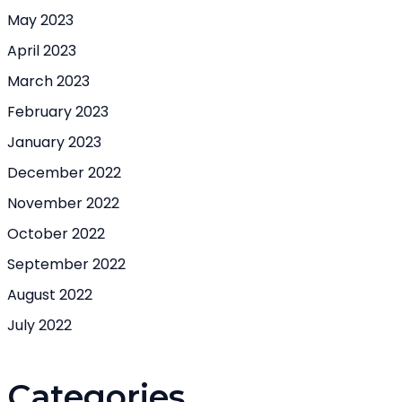
May 2023
April 2023
March 2023
February 2023
January 2023
December 2022
November 2022
October 2022
September 2022
August 2022
July 2022
Categories