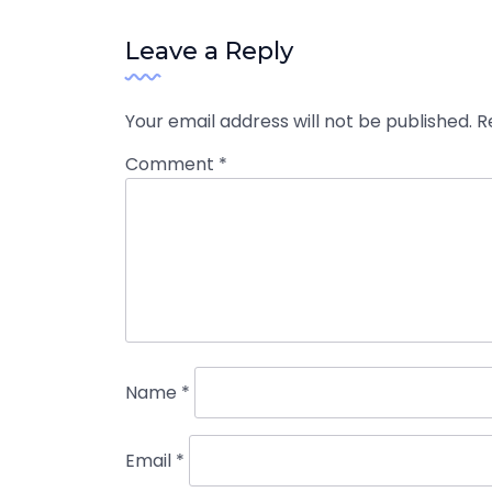
Leave a Reply
Your email address will not be published.
R
Comment
*
Name
*
Email
*