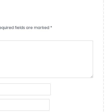
equired fields are marked
*