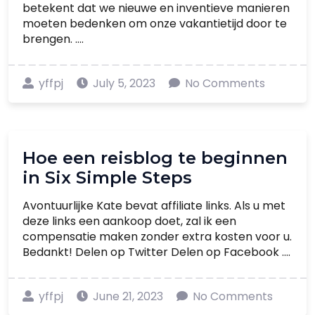
betekent dat we nieuwe en inventieve manieren
moeten bedenken om onze vakantietijd door te
brengen. ....
yffpj
July 5, 2023
No Comments
Hoe een reisblog te beginnen
in Six Simple Steps
Avontuurlijke Kate bevat affiliate links. Als u met
deze links een aankoop doet, zal ik een
compensatie maken zonder extra kosten voor u.
Bedankt! Delen op Twitter Delen op Facebook ....
yffpj
June 21, 2023
No Comments