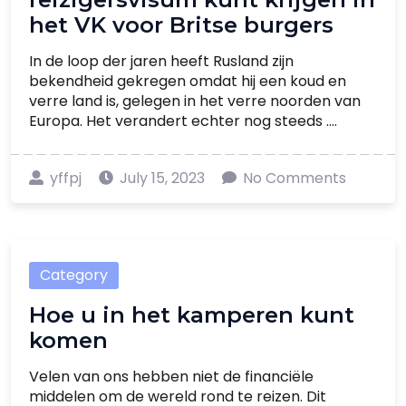
het VK voor Britse burgers
In de loop der jaren heeft Rusland zijn
bekendheid gekregen omdat hij een koud en
verre land is, gelegen in het verre noorden van
Europa. Het verandert echter nog steeds ....
yffpj
July 15, 2023
No Comments
Category
Hoe u in het kamperen kunt
komen
Velen van ons hebben niet de financiële
middelen om de wereld rond te reizen. Dit