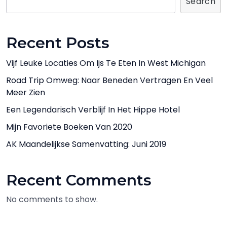
Search
Recent Posts
Vijf Leuke Locaties Om Ijs Te Eten In West Michigan
Road Trip Omweg: Naar Beneden Vertragen En Veel
Meer Zien
Een Legendarisch Verblijf In Het Hippe Hotel
Mijn Favoriete Boeken Van 2020
AK Maandelijkse Samenvatting: Juni 2019
Recent Comments
No comments to show.