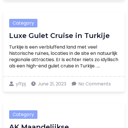
Category
Luxe Gulet Cruise in Turkije
Turkije is een verbluffend land met veel
historische ruïnes, locaties in de site en natuurlijk
regionale attracties. Er is echter niets zo idyllisch
als een high-end gulet cruise in Turkije. ....
yffpj
June 21, 2023
No Comments
Category
AK Maandelijkse