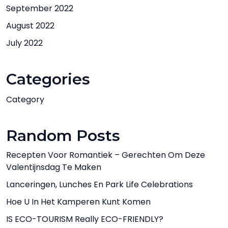
September 2022
August 2022
July 2022
Categories
Category
Random Posts
Recepten Voor Romantiek – Gerechten Om Deze
Valentijnsdag Te Maken
Lanceringen, Lunches En Park Life Celebrations
Hoe U In Het Kamperen Kunt Komen
IS ECO-TOURISM Really ECO-FRIENDLY?