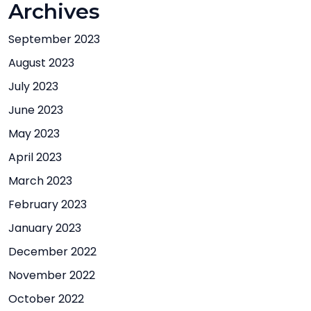
Archives
September 2023
August 2023
July 2023
June 2023
May 2023
April 2023
March 2023
February 2023
January 2023
December 2022
November 2022
October 2022