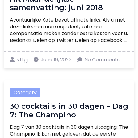
samenvatting: juni 2018
Avontuurlijke Kate bevat affiliate links. Als u met
deze links een aankoop doet, zal ik een
compensatie maken zonder extra kosten voor u.
Bedankt! Delen op Twitter Delen op Facebook ....
yffpj
June 19, 2023
No Comments
Category
30 cocktails in 30 dagen – Dag
7: The Champino
Dag 7 van 30 cocktails in 30 dagen uitdaging: The
Champino Ik kan niet geloven dat de eerste