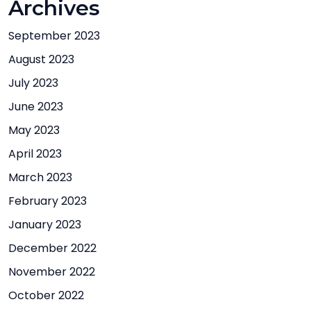
Archives
September 2023
August 2023
July 2023
June 2023
May 2023
April 2023
March 2023
February 2023
January 2023
December 2022
November 2022
October 2022