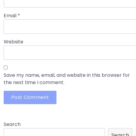
Email
*
Website
Save my name, email, and website in this browser for
the next time I comment.
Search
Search