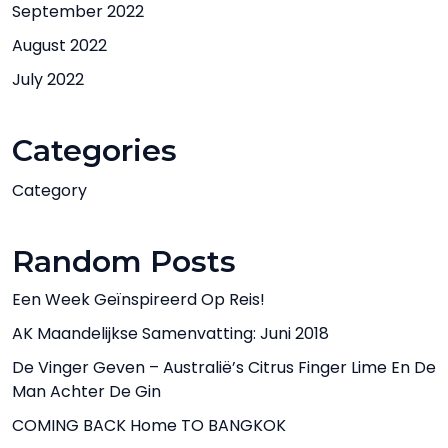
September 2022
August 2022
July 2022
Categories
Category
Random Posts
Een Week Geïnspireerd Op Reis!
AK Maandelijkse Samenvatting: Juni 2018
De Vinger Geven – Australië’s Citrus Finger Lime En De
Man Achter De Gin
COMING BACK Home TO BANGKOK