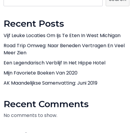
Recent Posts
Vijf Leuke Locaties Om Ijs Te Eten In West Michigan
Road Trip Omweg: Naar Beneden Vertragen En Veel
Meer Zien
Een Legendarisch Verblijf In Het Hippe Hotel
Mijn Favoriete Boeken Van 2020
AK Maandelijkse Samenvatting: Juni 2019
Recent Comments
No comments to show.