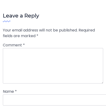
Leave a Reply
Your email address will not be published.
Required
fields are marked
*
Comment
*
Name
*