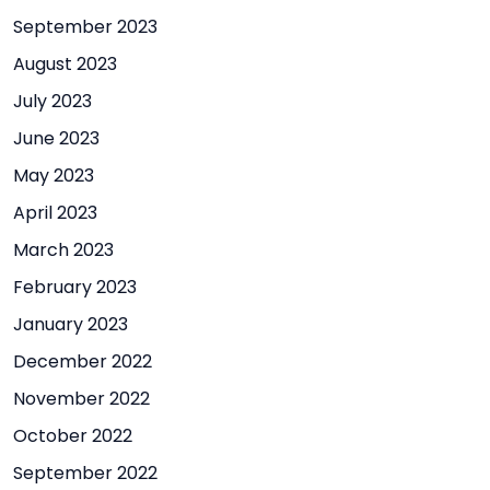
September 2023
August 2023
July 2023
June 2023
May 2023
April 2023
March 2023
February 2023
January 2023
December 2022
November 2022
October 2022
September 2022