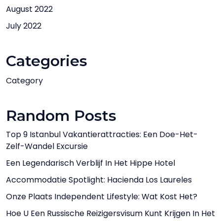
August 2022
July 2022
Categories
Category
Random Posts
Top 9 Istanbul Vakantierattracties: Een Doe-Het-
Zelf-Wandel Excursie
Een Legendarisch Verblijf In Het Hippe Hotel
Accommodatie Spotlight: Hacienda Los Laureles
Onze Plaats Independent Lifestyle: Wat Kost Het?
Hoe U Een Russische Reizigersvisum Kunt Krijgen In Het