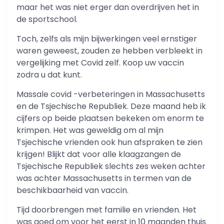
maar het was niet erger dan overdrijven het in
de sportschool.
Toch, zelfs als mijn bijwerkingen veel ernstiger
waren geweest, zouden ze hebben verbleekt in
vergelijking met Covid zelf. Koop uw vaccin
zodra u dat kunt.
Massale covid -verbeteringen in Massachusetts
en de Tsjechische Republiek. Deze maand heb ik
cijfers op beide plaatsen bekeken om enorm te
krimpen. Het was geweldig om al mijn
Tsjechische vrienden ook hun afspraken te zien
krijgen! Blijkt dat voor alle klaagzangen de
Tsjechische Republiek slechts zes weken achter
was achter Massachusetts in termen van de
beschikbaarheid van vaccin.
Tijd doorbrengen met familie en vrienden. Het
was goed om voor het eerst in 10 maanden thuis