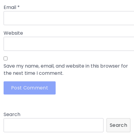
Email
*
Website
Save my name, email, and website in this browser for
the next time I comment.
Search
Search