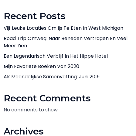
Recent Posts
Vijf Leuke Locaties Om Ijs Te Eten In West Michigan
Road Trip Omweg: Naar Beneden Vertragen En Veel
Meer Zien
Een Legendarisch Verblijf In Het Hippe Hotel
Mijn Favoriete Boeken Van 2020
AK Maandelijkse Samenvatting: Juni 2019
Recent Comments
No comments to show.
Archives