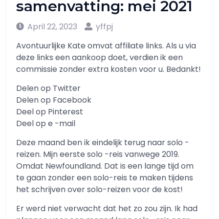
samenvatting: mei 2021
April 22, 2023
yffpj
Avontuurlijke Kate omvat affiliate links. Als u via
deze links een aankoop doet, verdien ik een
commissie zonder extra kosten voor u. Bedankt!
Delen op Twitter
Delen op Facebook
Deel op Pinterest
Deel op e -mail
Deze maand ben ik eindelijk terug naar solo -
reizen. Mijn eerste solo -reis vanwege 2019.
Omdat Newfoundland. Dat is een lange tijd om
te gaan zonder een solo-reis te maken tijdens
het schrijven over solo-reizen voor de kost!
Er werd niet verwacht dat het zo zou zijn. Ik had