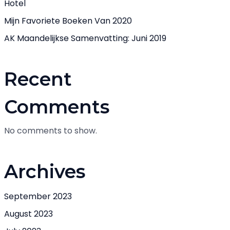
Hotel
Mijn Favoriete Boeken Van 2020
AK Maandelijkse Samenvatting: Juni 2019
Recent
Comments
No comments to show.
Archives
September 2023
August 2023