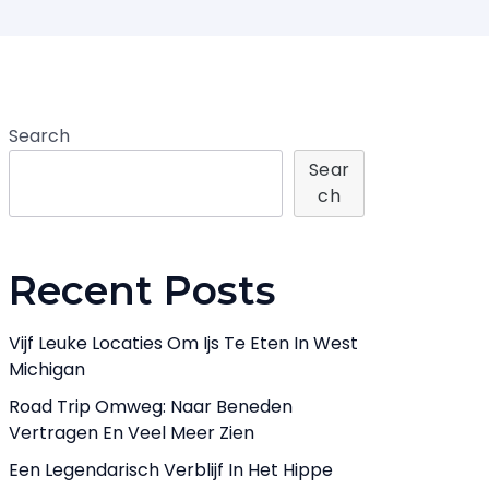
Search
Sear
Ch
Recent Posts
Vijf Leuke Locaties Om Ijs Te Eten In West
Michigan
Road Trip Omweg: Naar Beneden
Vertragen En Veel Meer Zien
Een Legendarisch Verblijf In Het Hippe