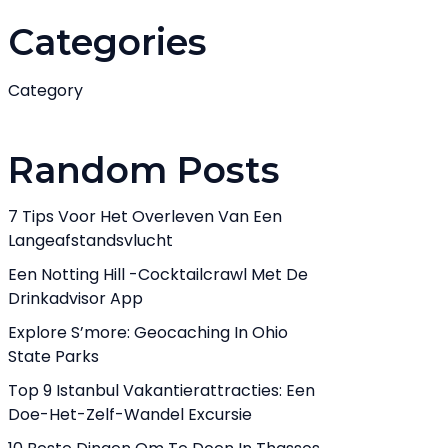
Categories
Category
Random Posts
7 Tips Voor Het Overleven Van Een
Langeafstandsvlucht
Een Notting Hill -cocktailcrawl Met De
Drinkadvisor App
Explore S’more: Geocaching In Ohio
State Parks
Top 9 Istanbul Vakantierattracties: Een
Doe-Het-Zelf-Wandel Excursie