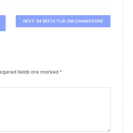
NEXT:
DE BESTE TIJD OM CHAMPAGNE
equired fields are marked
*