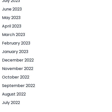
July 2023
June 2023
May 2023
April 2023
March 2023
February 2023
January 2023
December 2022
November 2022
October 2022
September 2022
August 2022
July 2022