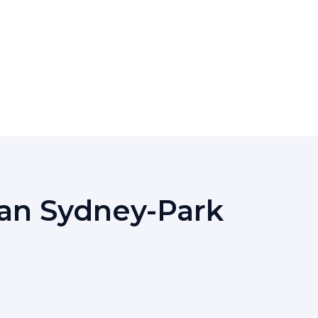
Van Sydney-Park