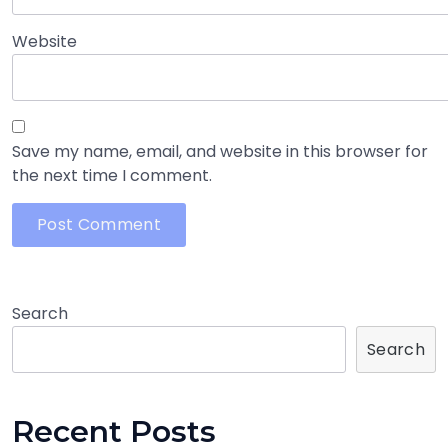
Website
Save my name, email, and website in this browser for
the next time I comment.
Search
Search
Recent Posts