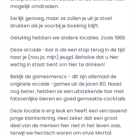
mogelijk omdraaien.
Eerlijk genoeg, maar ze zullen je uit je stoel
drukken als je voorbij je boeking blijft.
Gelukkig hebben we andere locaties. Zoals 1989.
Deze arcade -bar is als een stap terug in de tijd
naar je (nou ja, mijn) jeugd. Behalve dat u hier
wettig in staat bent om hier te drinken!
Bekijk de gamesmenu’s – dit zijn allemaal de
originele arcade -games uit de jaren 80. Naast
nog beter, hebben ze een uitstekende bar met
fatsoenlijke bieren en goed gemaakte cocktails.
Deze locatie is erg leuk en heeft een verrassend
jonge klantenkring. Heel zeker dat een groot
deel van de mensen hier niet in het leven was,
terwijl we hectisch waren om onze Mortal