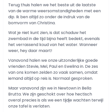
Terug thuis halen we het beste uit de laatste
van de warme weersomstandigheden met een
dip. Ik ben altijd zo onder de indruk van de
bomvorm van Christina.
Wat je niet kunt zien, is dat schaduw het
zwembad in die tijd bijna heeft bedekt, evenals
het verrassend koud van het water. Wanneer
weer, hey daar maart!
Vanavond halen we onze uitzonderlijke goede
vrienden Stevie, Mel, Paul en Ewelina in. De zes
van ons komen zelden zo vaak samen, omdat
iemand altijd op reis is. Normaal gesproken.
Maar vanavond zijn we in Newtown in Bella
Brutta. We zijn geschokt over hoe hectisch
overal precies is als we een tijdje wachten terwijl
onze tafel is verlaten.