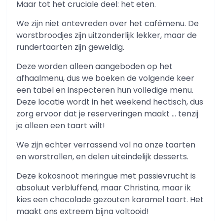
Maar tot het cruciale deel: het eten.
We zijn niet ontevreden over het cafémenu. De
worstbroodjes zijn uitzonderlijk lekker, maar de
rundertaarten zijn geweldig.
Deze worden alleen aangeboden op het
afhaalmenu, dus we boeken de volgende keer
een tabel en inspecteren hun volledige menu.
Deze locatie wordt in het weekend hectisch, dus
zorg ervoor dat je reserveringen maakt … tenzij
je alleen een taart wilt!
We zijn echter verrassend vol na onze taarten
en worstrollen, en delen uiteindelijk desserts.
Deze kokosnoot meringue met passievrucht is
absoluut verbluffend, maar Christina, maar ik
kies een chocolade gezouten karamel taart. Het
maakt ons extreem bijna voltooid!