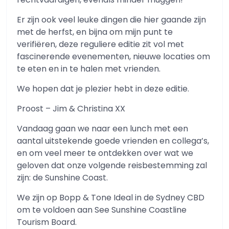
Er zijn ook veel leuke dingen die hier gaande zijn
met de herfst, en bijna om mijn punt te
verifiëren, deze reguliere editie zit vol met
fascinerende evenementen, nieuwe locaties om
te eten en in te halen met vrienden.
We hopen dat je plezier hebt in deze editie.
Proost – Jim & Christina XX
Vandaag gaan we naar een lunch met een
aantal uitstekende goede vrienden en collega’s,
en om veel meer te ontdekken over wat we
geloven dat onze volgende reisbestemming zal
zijn: de Sunshine Coast.
We zijn op Bopp & Tone Ideal in de Sydney CBD
om te voldoen aan See Sunshine Coastline
Tourism Board.