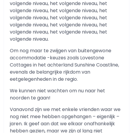
volgende niveau, het volgende niveau, het
volgende niveau, het volgende niveau, het
volgende niveau, het volgende niveau, het
volgende niveau, het volgende niveau, het
volgende niveau, het volgende niveau, het
volgende niveau.
Om nog maar te zwijgen van buitengewone
accommodatie -keuzes zoals Lovestone
Cottages in het achterland Sunshine Coastline,
evenals de belangrijke rijkdom van
eetgelegenheden in de regio.
We kunnen niet wachten om nu naar het
noorden te gaan!
Vanavond zijn we met enkele vrienden waar we
nog niet mee hebben opgehangen – eigenlijk –
jaren. Ik geef aan dat we elkaar onafhankelijk
hebben gezien, maar we zijn al lang niet