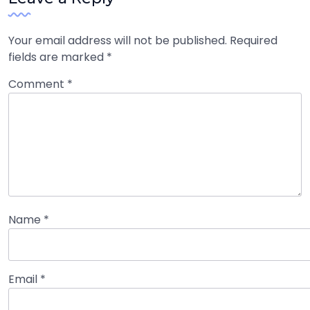
Your email address will not be published.
Required
fields are marked
*
Comment
*
Name
*
Email
*