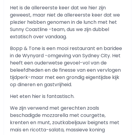
Het is de allereerste keer dat we hier zijn
geweest, maar niet de allereerste keer dat we
plezier hebben genomen in de lunch met het
Sunny Coastline -team, dus we zijn dubbel
extatisch over vandaag.
Bopp & Tone is een mooi restaurant en baridee
in de Wynyard -omgeving van Sydney City. Het
heeft een ouderwetse gevoel-vol van de
beleefdheden en de finesse van een vervlogen
tijdperk-maar met een grondig eigentijdse kijk
op dineren en gastvrijheid.
Het eten hier is fantastisch.
We zijn verwend met gerechten zoals
beschadigde mozzarella met courgette,
krenten en munt, zoutkabeljauw beignets met
maïs en ricotta-salata, massieve koning