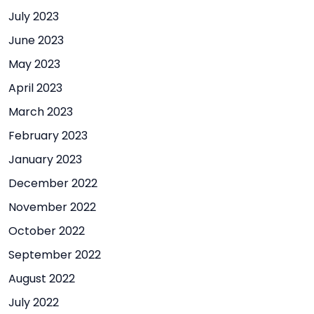
July 2023
June 2023
May 2023
April 2023
March 2023
February 2023
January 2023
December 2022
November 2022
October 2022
September 2022
August 2022
July 2022