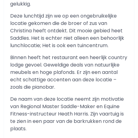
gelukkig.
Deze lunchtijd zijn we op een ongebruikelijke
locatie gekomen die de broer of zus van
Christina heeft ontdekt. Dit mooie gebied heet
Saddles. Het is echter niet alleen een behoorlijk
lunchlocatie; Het is ook een tuincentrum.
Binnen heeft het restaurant een heerlijk country
lodge gevoel. Geweldige deals van natuurlijke
meubels en hoge plafonds. Er zijn een aantal
echt schattige accenten aan deze locatie –
zoals die pianobar.
De naam van deze locatie neemt zijn motivatie
van Regional Master Saddle-Maker en Equine
Fitness-instructeur Heath Harris. Zijn vaartuig is
te zien in een paar van de barkrukken rond de
plaats.