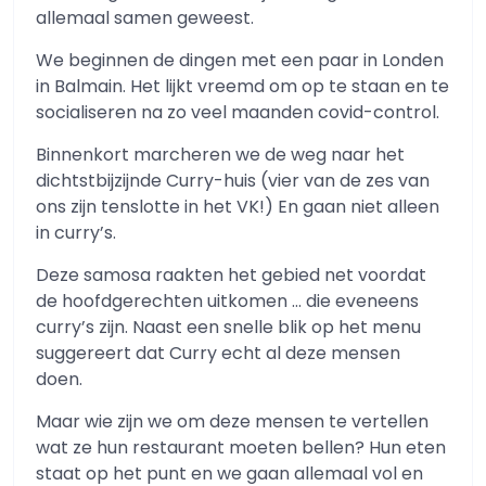
allemaal samen geweest.
We beginnen de dingen met een paar in Londen
in Balmain. Het lijkt vreemd om op te staan ​​en te
socialiseren na zo veel maanden covid-control.
Binnenkort marcheren we de weg naar het
dichtstbijzijnde Curry-huis (vier van de zes van
ons zijn tenslotte in het VK!) En gaan niet alleen
in curry’s.
Deze samosa raakten het gebied net voordat
de hoofdgerechten uitkomen … die eveneens
curry’s zijn. Naast een snelle blik op het menu
suggereert dat Curry echt al deze mensen
doen.
Maar wie zijn we om deze mensen te vertellen
wat ze hun restaurant moeten bellen? Hun eten
staat op het punt en we gaan allemaal vol en