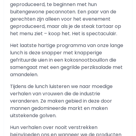
geproduceerd, te beginnen met hun
buitengewone pecannoten. Een paar van de
gerechten zijn alleen voor het evenement
geproduceerd, maar als je de steak tartaar op
het menu ziet – koop het. Het is spectaculair.
Het laatste hartige programma van onze lange
lunch is deze snapper met knapperige
gefrituurde uien in een kokosnootbouillon die
samengaat met een gegrilde perziksalade met
amandelen.
Tijdens de lunch luisteren we naar moedige
verhalen van vrouwen die de industrie
veranderen. Ze maken gebied in deze door
mannen gedomineerde markt en maken
uitstekende golven.
Hun verhalen over nooit verstrekken
beïnvloeden ons en wanneer we de producten