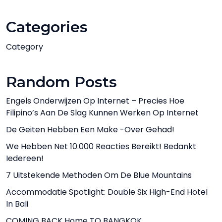
Categories
Category
Random Posts
Engels Onderwijzen Op Internet – Precies Hoe
Filipino’s Aan De Slag Kunnen Werken Op Internet
De Geiten Hebben Een Make -over Gehad!
We Hebben Net 10.000 Reacties Bereikt! Bedankt
Iedereen!
7 Uitstekende Methoden Om De Blue Mountains
Accommodatie Spotlight: Double Six High-End Hotel
In Bali
COMING BACK Home TO BANGKOK