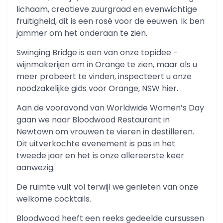
lichaam, creatieve zuurgraad en evenwichtige
fruitigheid, dit is een rosé voor de eeuwen. Ik ben
jammer om het onderaan te zien.
Swinging Bridge is een van onze topidee -
wijnmakerijen om in Orange te zien, maar als u
meer probeert te vinden, inspecteert u onze
noodzakelijke gids voor Orange, NSW hier.
Aan de vooravond van Worldwide Women’s Day
gaan we naar Bloodwood Restaurant in
Newtown om vrouwen te vieren in destilleren.
Dit uitverkochte evenement is pas in het
tweede jaar en het is onze allereerste keer
aanwezig.
De ruimte vult vol terwijl we genieten van onze
welkome cocktails.
Bloodwood heeft een reeks gedeelde cursussen