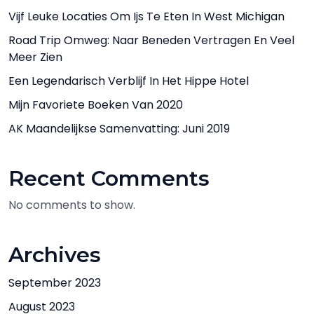
Vijf Leuke Locaties Om Ijs Te Eten In West Michigan
Road Trip Omweg: Naar Beneden Vertragen En Veel
Meer Zien
Een Legendarisch Verblijf In Het Hippe Hotel
Mijn Favoriete Boeken Van 2020
AK Maandelijkse Samenvatting: Juni 2019
Recent Comments
No comments to show.
Archives
September 2023
August 2023