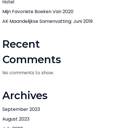
Hotel
Mijn Favoriete Boeken Van 2020
AK Maandelijkse Samenvatting: Juni 2019
Recent
Comments
No comments to show.
Archives
September 2023
August 2023