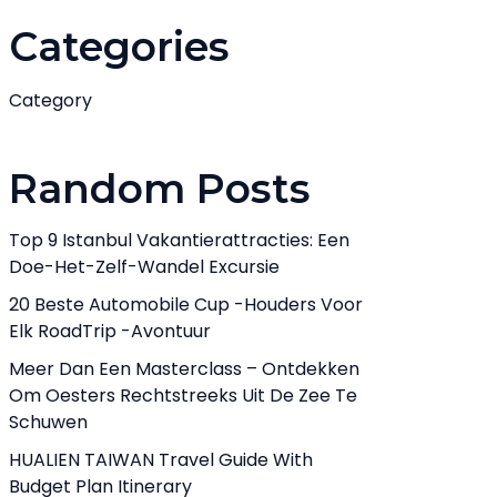
Categories
Category
Random Posts
Top 9 Istanbul Vakantierattracties: Een
Doe-Het-Zelf-Wandel Excursie
20 Beste Automobile Cup -houders Voor
Elk RoadTrip -avontuur
Meer Dan Een Masterclass – Ontdekken
Om Oesters Rechtstreeks Uit De Zee Te
Schuwen
HUALIEN TAIWAN Travel Guide With
Budget Plan Itinerary