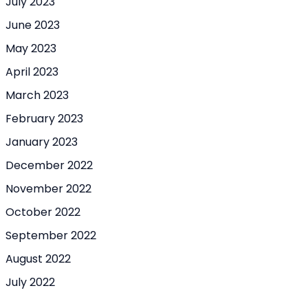
July 2023
June 2023
May 2023
April 2023
March 2023
February 2023
January 2023
December 2022
November 2022
October 2022
September 2022
August 2022
July 2022