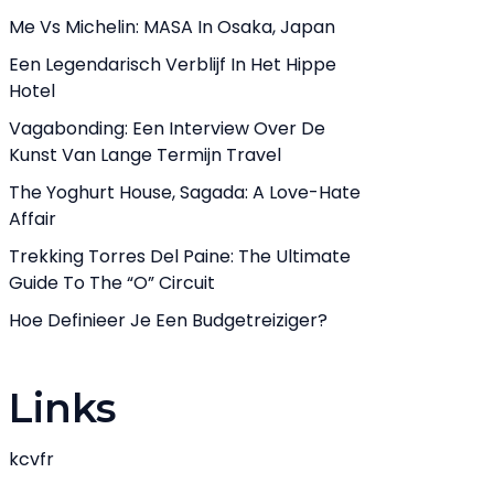
Me Vs Michelin: MASA In Osaka, Japan
Een Legendarisch Verblijf In Het Hippe
Hotel
Vagabonding: Een Interview Over De
Kunst Van Lange Termijn Travel
The Yoghurt House, Sagada: A Love-Hate
Affair
Trekking Torres Del Paine: The Ultimate
Guide To The “O” Circuit
Hoe Definieer Je Een Budgetreiziger?
Links
kcvfr