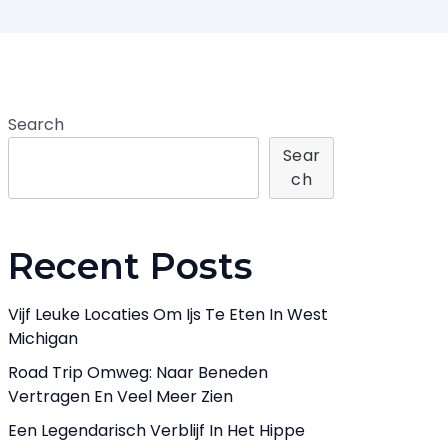
Search
Sear
Ch
Recent Posts
Vijf Leuke Locaties Om Ijs Te Eten In West
Michigan
Road Trip Omweg: Naar Beneden
Vertragen En Veel Meer Zien
Een Legendarisch Verblijf In Het Hippe